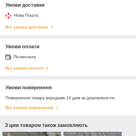
Умови доставки
Нова Пошта
Всі умови доставки
Умови оплати
Післяплата
Всі умови оплати
Умови повернення
Повернення товару впродовж 14 днів за домовленістю
Всі умови повернення
З цим товаром також замовляють