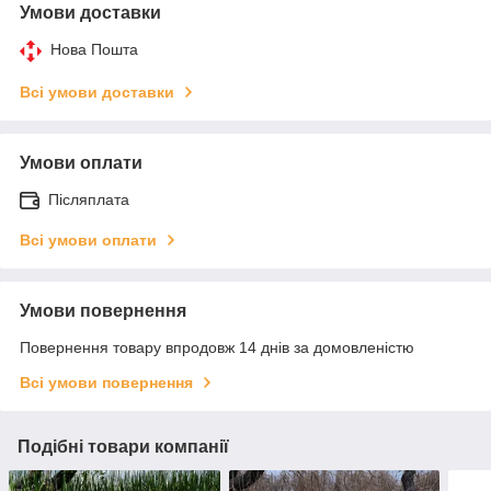
Умови доставки
Нова Пошта
Всі умови доставки
Умови оплати
Післяплата
Всі умови оплати
Умови повернення
Повернення товару впродовж 14 днів за домовленістю
Всі умови повернення
Подібні товари компанії