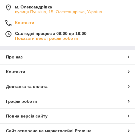
м. Олександрівка
вулиця Пушкіна, 15, Олександрівка, Україна
Контакти
Сьогодні працює з 09:00 до 18:00
Показати весь графік роботи
Про нас
Контакти
Доставка та оплата
Графік роботи
Повна версія сайту
Сайт створено на маркетплейсі
Prom.ua