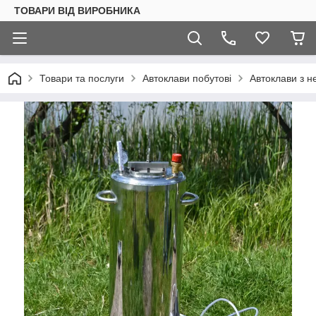
ТОВАРИ ВІД ВИРОБНИКА
Товари та послуги
Автоклави побутові
Автоклави з н