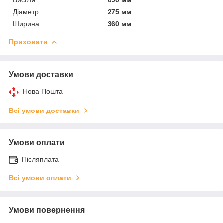
Висота
690 мм
Діаметр
275 мм
Ширина
360 мм
Приховати
Умови доставки
Нова Пошта
Всі умови доставки
Умови оплати
Післяплата
Всі умови оплати
Умови повернення