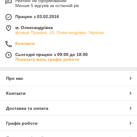
Рейтинг не сформований
Менше 5 відгуків за останній рік
Працює з 03.02.2016
м. Олександрівка
вулиця Пушкіна, 15, Олександрівка, Україна
Контакти
Сьогодні працює з 09:00 до 18:00
Показати весь графік роботи
Про нас
Контакти
Доставка та оплата
Графік роботи