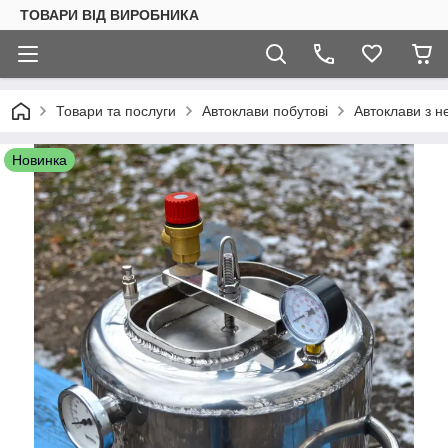
ТОВАРИ ВІД ВИРОБНИКА
Товари та послуги
Автоклави побутові
Автоклави з н
Новинка